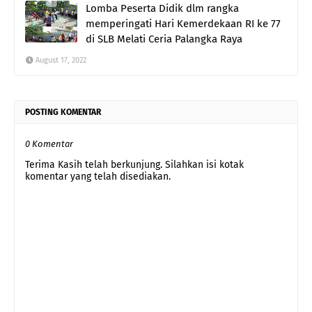
Lomba Peserta Didik dlm rangka
memperingati Hari Kemerdekaan RI ke 77
di SLB Melati Ceria Palangka Raya
August 17, 2022
POSTING KOMENTAR
0 Komentar
Terima Kasih telah berkunjung. Silahkan isi kotak
komentar yang telah disediakan.