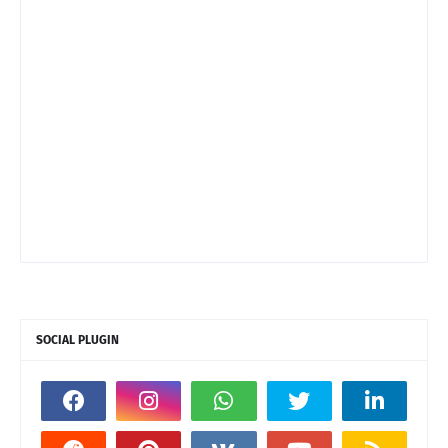
SOCIAL PLUGIN