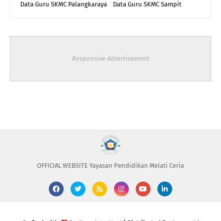
Data Guru SKMC Palangkaraya
Data Guru SKMC Sampit
Responsive Advertisement
OFFICIAL WEBSITE Yayasan Pendidikan Melati Ceria