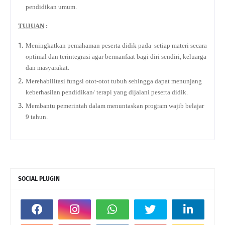
pendidikan umum.
TUJUAN
:
Meningkatkan pemahaman peserta didik pada setiap materi secara
optimal dan terintegrasi agar bermanfaat bagi diri sendiri, keluarga
dan masyarakat.
Merehabilitasi fungsi otot-otot tubuh sehingga dapat menunjang
keberhasilan pendidikan/ terapi yang dijalani peserta didik.
Membantu pemerintah dalam menuntaskan program wajib belajar
9 tahun.
SOCIAL PLUGIN